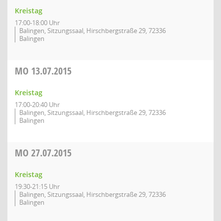
Kreistag
17:00-18:00 Uhr
Balingen, Sitzungssaal, Hirschbergstraße 29, 72336
Balingen
MO
13.07.2015
Kreistag
17:00-20:40 Uhr
Balingen, Sitzungssaal, Hirschbergstraße 29, 72336
Balingen
MO
27.07.2015
Kreistag
19:30-21:15 Uhr
Balingen, Sitzungssaal, Hirschbergstraße 29, 72336
Balingen