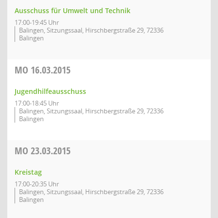
Ausschuss für Umwelt und Technik
17:00-19:45 Uhr
Balingen, Sitzungssaal, Hirschbergstraße 29, 72336
Balingen
MO
16.03.2015
Jugendhilfeausschuss
17:00-18:45 Uhr
Balingen, Sitzungssaal, Hirschbergstraße 29, 72336
Balingen
MO
23.03.2015
Kreistag
17:00-20:35 Uhr
Balingen, Sitzungssaal, Hirschbergstraße 29, 72336
Balingen