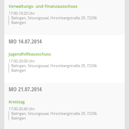
Verwaltungs- und Finanzausschuss
17:00-19:20 Uhr
Balingen, Sitzungssaal, Hirschbergstraße 29, 72336
Balingen
MO
14.07.2014
Jugendhilfeausschuss
17:00-20:00 Uhr
Balingen, Sitzungssaal, Hirschbergstraße 29, 72336
Balingen
MO
21.07.2014
Kreistag
17:00-20:40 Uhr
Balingen, Sitzungssaal, Hirschbergstraße 29, 72336
Balingen