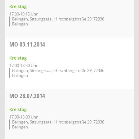
Kreistag
17:00-19:15 Uhr
Balingen, Sitzungssaal, Hirschbergstraße 29, 72336
Balingen
MO
03.11.2014
Kreistag
17:00-18:30 Uhr
Balingen, Sitzungssaal, Hirschbergstraße 29, 72336
Balingen
MO
28.07.2014
Kreistag
17:00-18:00 Uhr
Balingen, Sitzungssaal, Hirschbergstraße 29, 72336
Balingen