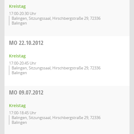
Kreistag
17:00-20:30 Uhr
Balingen, Sitzungssaal, Hirschbergstraße 29, 72336
Balingen
MO
22.10.2012
Kreistag
17:00-20:45 Uhr
Balingen, Sitzungssaal, Hirschbergstraße 29, 72336
Balingen
MO
09.07.2012
Kreistag
17:00-18:45 Uhr
Balingen, Sitzungssaal, Hirschbergstraße 29, 72336
Balingen