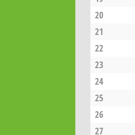
20
21
22
23
24
25
26
27