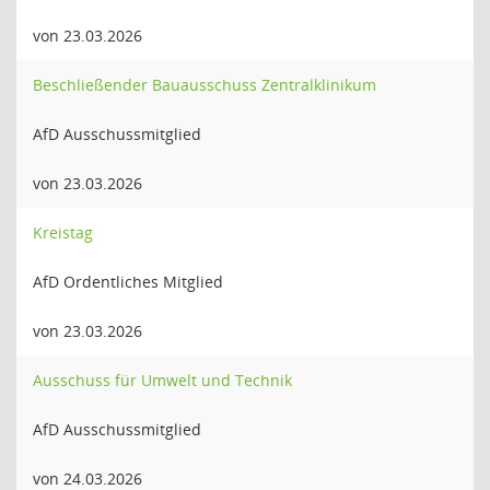
von 23.03.2026
Beschließender Bauausschuss Zentralklinikum
AfD Ausschussmitglied
von 23.03.2026
Kreistag
AfD Ordentliches Mitglied
von 23.03.2026
Ausschuss für Umwelt und Technik
AfD Ausschussmitglied
von 24.03.2026