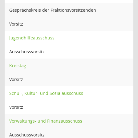
Gesprächskreis der Fraktionsvorsitzenden
Vorsitz
Jugendhilfeausschuss
Ausschussvorsitz
Kreistag
Vorsitz
Schul-, Kultur- und Sozialausschuss
Vorsitz
Verwaltungs- und Finanzausschuss
Ausschussvorsitz