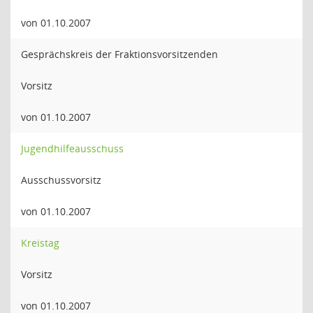
von 01.10.2007
Gesprächskreis der Fraktionsvorsitzenden
Vorsitz
von 01.10.2007
Jugendhilfeausschuss
Ausschussvorsitz
von 01.10.2007
Kreistag
Vorsitz
von 01.10.2007