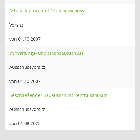
Schul-, Kultur- und Sozialausschuss
Vorsitz
von 01.10.2007
Verwaltungs- und Finanzausschuss
Ausschussvorsitz
von 01.10.2007
Beschließender Bauausschuss Zentralklinikum
Ausschussvorsitz
von 01.08.2025