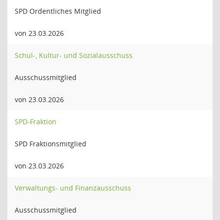
SPD Ordentliches Mitglied
von 23.03.2026
Schul-, Kultur- und Sozialausschuss
Ausschussmitglied
von 23.03.2026
SPD-Fraktion
SPD Fraktionsmitglied
von 23.03.2026
Verwaltungs- und Finanzausschuss
Ausschussmitglied