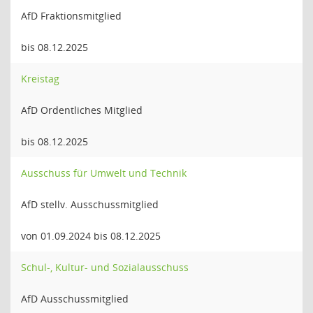
AfD Fraktionsmitglied
bis 08.12.2025
Kreistag
AfD Ordentliches Mitglied
bis 08.12.2025
Ausschuss für Umwelt und Technik
AfD stellv. Ausschussmitglied
von 01.09.2024 bis 08.12.2025
Schul-, Kultur- und Sozialausschuss
AfD Ausschussmitglied