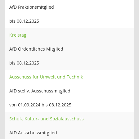
AfD Fraktionsmitglied
bis 08.12.2025
Kreistag
AfD Ordentliches Mitglied
bis 08.12.2025
Ausschuss für Umwelt und Technik
AfD stellv. Ausschussmitglied
von 01.09.2024 bis 08.12.2025
Schul-, Kultur- und Sozialausschuss
AfD Ausschussmitglied