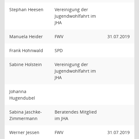
Stephan Heesen
Vereinigung der
Jugendwohlfahrt im
JHA
Manuela Heider
FWV
31.07.2019
Frank Hohnwald
SPD
Sabine Holstein
Vereinigung der
Jugendwohlfahrt im
JHA
Johanna
Hugendubel
Sabina Jaschke-
Beratendes Mitglied
Zimmermann
im JHA
Werner Jessen
FWV
31.07.2019