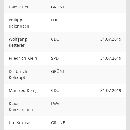
Uwe Jetter
GRÜNE
Philipp
FDP
Kalenbach
Wolfgang
CDU
31.07.2019
Ketterer
Friedrich Klein
SPD
31.07.2019
Dr. Ulrich
GRÜNE
Kohaupt
Manfred König
CDU
31.07.2019
Klaus
FWV
Konzelmann
Ute Krause
GRÜNE