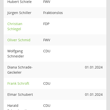
Hubert Schiele
FWV
Jürgen Schiller
Fraktionslos
Christian
FDP
Schlegel
Oliver Schmid
FWV
Wolfgang
CDU
Schneider
Diana Schrade-
01.01.2024
Geckeler
Frank Schroft
CDU
Elmar Schubert
01.01.2024
Harald
CDU