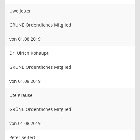
Uwe Jetter
GRÜNE Ordentliches Mitglied
von 01.08.2019
Dr. Ulrich Kohaupt
GRÜNE Ordentliches Mitglied
von 01.08.2019
Ute Krause
GRÜNE Ordentliches Mitglied
von 01.08.2019
Peter Seifert