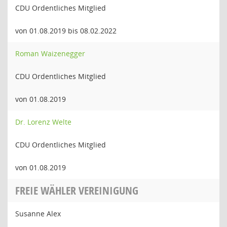
CDU Ordentliches Mitglied
von 01.08.2019 bis 08.02.2022
Roman Waizenegger
CDU Ordentliches Mitglied
von 01.08.2019
Dr. Lorenz Welte
CDU Ordentliches Mitglied
von 01.08.2019
FREIE WÄHLER VEREINIGUNG
Susanne Alex