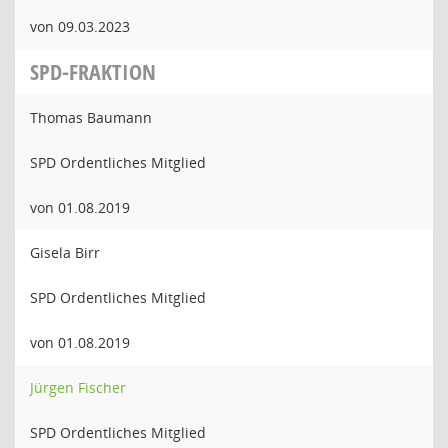
von 09.03.2023
SPD-FRAKTION
Thomas Baumann
SPD Ordentliches Mitglied
von 01.08.2019
Gisela Birr
SPD Ordentliches Mitglied
von 01.08.2019
Jürgen Fischer
SPD Ordentliches Mitglied