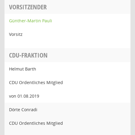
VORSITZENDER
Günther-Martin Pauli
Vorsitz
CDU-FRAKTION
Helmut Barth
CDU Ordentliches Mitglied
von 01.08.2019
Dörte Conradi
CDU Ordentliches Mitglied