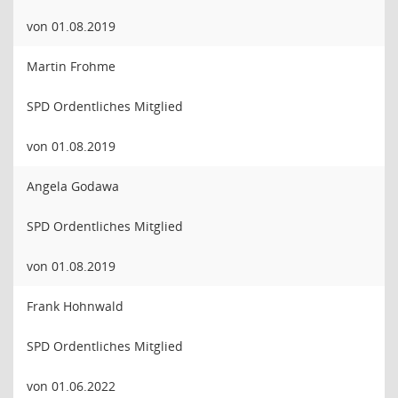
von 01.08.2019
Martin Frohme
SPD Ordentliches Mitglied
von 01.08.2019
Angela Godawa
SPD Ordentliches Mitglied
von 01.08.2019
Frank Hohnwald
SPD Ordentliches Mitglied
von 01.06.2022