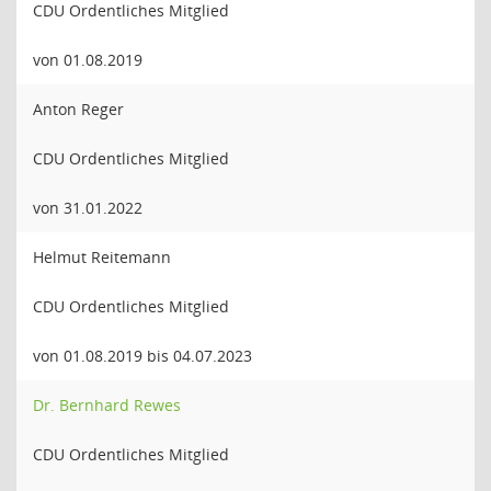
CDU Ordentliches Mitglied
von 01.08.2019
Anton Reger
CDU Ordentliches Mitglied
von 31.01.2022
Helmut Reitemann
CDU Ordentliches Mitglied
von 01.08.2019 bis 04.07.2023
Dr. Bernhard Rewes
CDU Ordentliches Mitglied