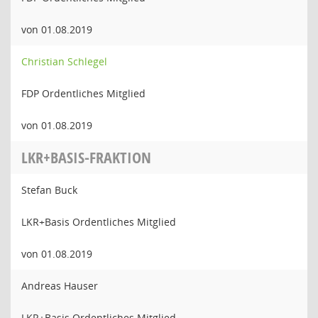
von 01.08.2019
Christian Schlegel
FDP Ordentliches Mitglied
von 01.08.2019
LKR+BASIS-FRAKTION
Stefan Buck
LKR+Basis Ordentliches Mitglied
von 01.08.2019
Andreas Hauser
LKR+Basis Ordentliches Mitglied