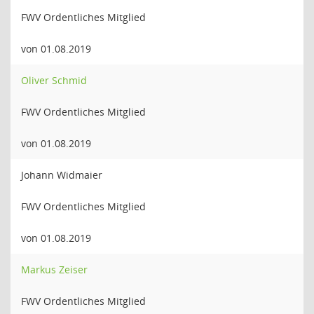
FWV Ordentliches Mitglied
von 01.08.2019
Oliver Schmid
FWV Ordentliches Mitglied
von 01.08.2019
Johann Widmaier
FWV Ordentliches Mitglied
von 01.08.2019
Markus Zeiser
FWV Ordentliches Mitglied