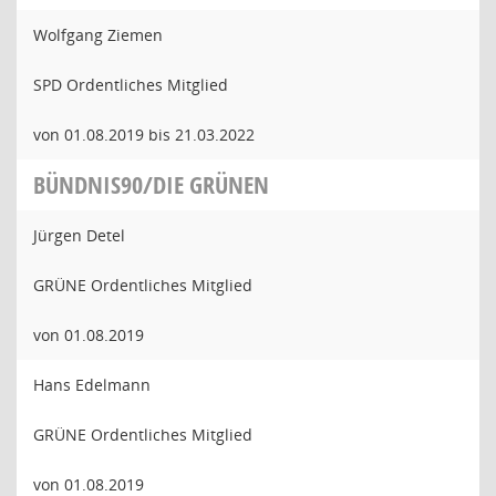
Wolfgang Ziemen
SPD Ordentliches Mitglied
von 01.08.2019 bis 21.03.2022
BÜNDNIS90/DIE GRÜNEN
Jürgen Detel
GRÜNE Ordentliches Mitglied
von 01.08.2019
Hans Edelmann
GRÜNE Ordentliches Mitglied
von 01.08.2019