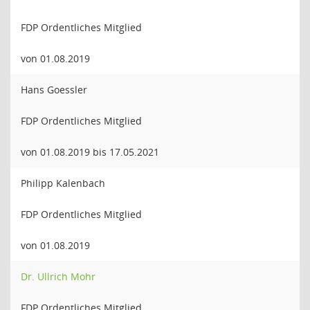
FDP Ordentliches Mitglied
von 01.08.2019
Hans Goessler
FDP Ordentliches Mitglied
von 01.08.2019 bis 17.05.2021
Philipp Kalenbach
FDP Ordentliches Mitglied
von 01.08.2019
Dr. Ullrich Mohr
FDP Ordentliches Mitglied