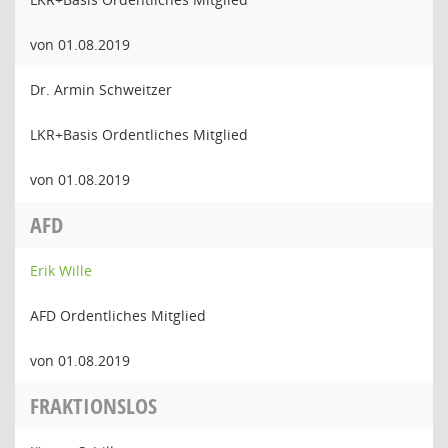
von 01.08.2019
Dr. Armin Schweitzer
LKR+Basis Ordentliches Mitglied
von 01.08.2019
AFD
Erik Wille
AFD Ordentliches Mitglied
von 01.08.2019
FRAKTIONSLOS