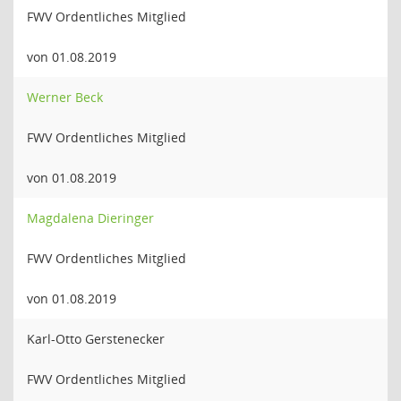
FWV Ordentliches Mitglied
von 01.08.2019
Werner Beck
FWV Ordentliches Mitglied
von 01.08.2019
Magdalena Dieringer
FWV Ordentliches Mitglied
von 01.08.2019
Karl-Otto Gerstenecker
FWV Ordentliches Mitglied