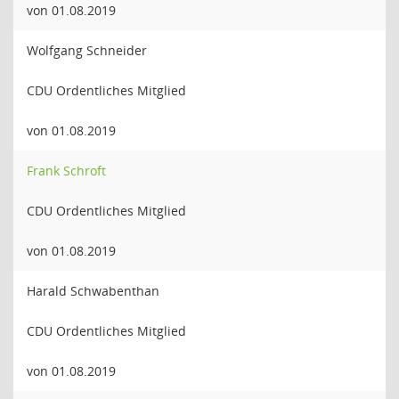
von 01.08.2019
Wolfgang Schneider
CDU Ordentliches Mitglied
von 01.08.2019
Frank Schroft
CDU Ordentliches Mitglied
von 01.08.2019
Harald Schwabenthan
CDU Ordentliches Mitglied
von 01.08.2019