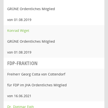
GRÜNE Ordentliches Mitglied
von 01.08.2019
Konrad Wiget
GRÜNE Ordentliches Mitglied
von 01.08.2019
FDP-FRAKTION
Freiherr Georg Cotta von Cottendorf
für FDP im JHA Ordentliches Mitglied
von 16.06.2021
Dr. Dietmar Foth