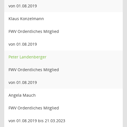
von 01.08.2019
Klaus Konzelmann
FWV Ordentliches Mitglied
von 01.08.2019
Peter Landenberger
FWV Ordentliches Mitglied
von 01.08.2019
Angela Mauch
FWV Ordentliches Mitglied
von 01.08.2019 bis 21.03.2023