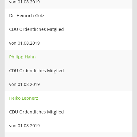
von 01.08.2019
Dr. Heinrich Götz
CDU Ordentliches Mitglied
von 01.08.2019
Philipp Hahn
CDU Ordentliches Mitglied
von 01.08.2019
Heiko Lebherz
CDU Ordentliches Mitglied
von 01.08.2019