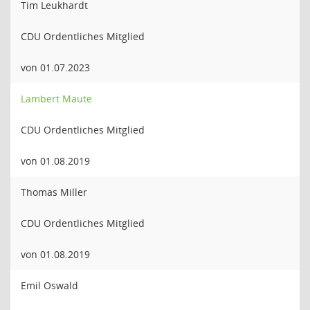
Tim Leukhardt
CDU Ordentliches Mitglied
von 01.07.2023
Lambert Maute
CDU Ordentliches Mitglied
von 01.08.2019
Thomas Miller
CDU Ordentliches Mitglied
von 01.08.2019
Emil Oswald