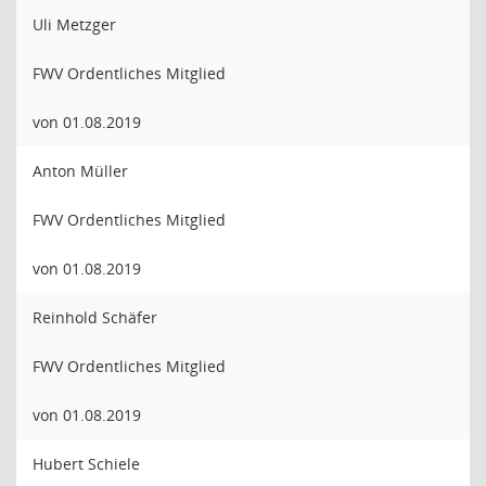
Uli Metzger
FWV Ordentliches Mitglied
von 01.08.2019
Anton Müller
FWV Ordentliches Mitglied
von 01.08.2019
Reinhold Schäfer
FWV Ordentliches Mitglied
von 01.08.2019
Hubert Schiele