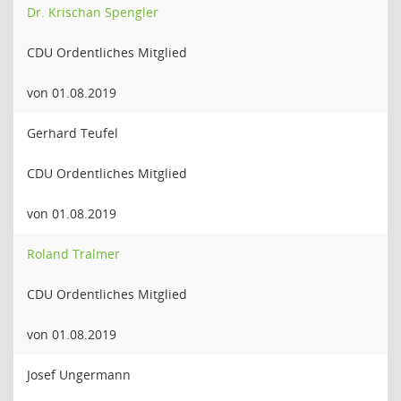
Dr. Krischan Spengler
CDU Ordentliches Mitglied
von 01.08.2019
Gerhard Teufel
CDU Ordentliches Mitglied
von 01.08.2019
Roland Tralmer
CDU Ordentliches Mitglied
von 01.08.2019
Josef Ungermann