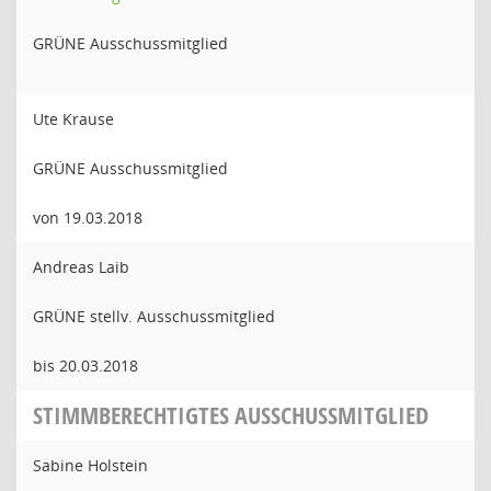
GRÜNE Ausschussmitglied
Ute Krause
GRÜNE Ausschussmitglied
von 19.03.2018
Andreas Laib
GRÜNE stellv. Ausschussmitglied
bis 20.03.2018
STIMMBERECHTIGTES AUSSCHUSSMITGLIED
Sabine Holstein