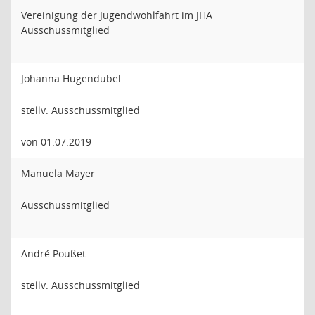
Vereinigung der Jugendwohlfahrt im JHA
Ausschussmitglied
Johanna Hugendubel
stellv. Ausschussmitglied
von 01.07.2019
Manuela Mayer
Ausschussmitglied
André Poußet
stellv. Ausschussmitglied