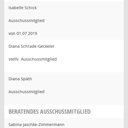
Isabelle Schick
Ausschussmitglied
von 01.07.2019
Diana Schrade-Geckeler
stellv. Ausschussmitglied
Diana Späth
Ausschussmitglied
BERATENDES AUSSCHUSSMITGLIED
Sabina Jaschke-Zimmermann