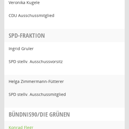
Veronika Kugele
CDU Ausschussmitglied
SPD-FRAKTION
Ingrid Gruler
SPD stellv. Ausschussvorsitz
Helga Zimmermann-Fütterer
SPD stellv. Ausschussmitglied
BÜNDNIS90/DIE GRÜNEN
Konrad Flegr