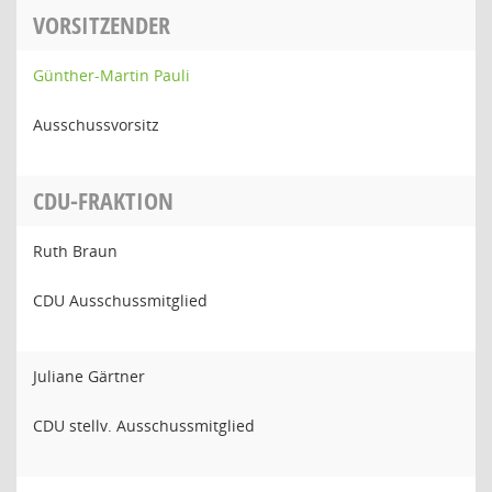
VORSITZENDER
Günther-Martin Pauli
Ausschussvorsitz
CDU-FRAKTION
Ruth Braun
CDU Ausschussmitglied
Juliane Gärtner
CDU stellv. Ausschussmitglied