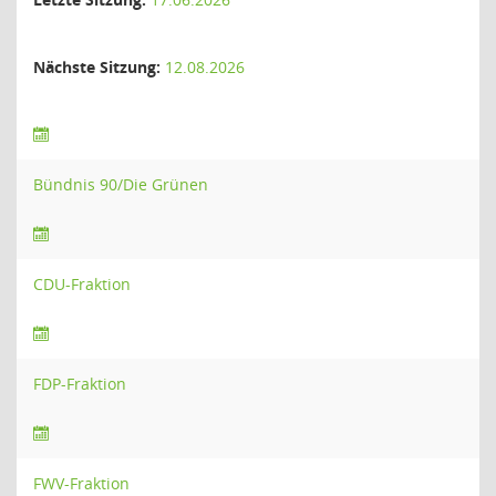
Nächste Sitzung:
12.08.2026
Bündnis 90/Die Grünen
CDU-Fraktion
FDP-Fraktion
FWV-Fraktion