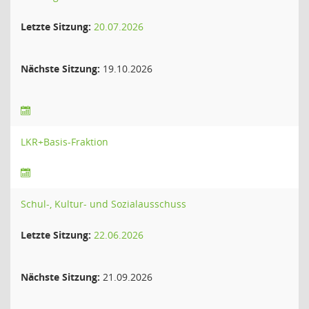
Letzte Sitzung:
20.07.2026
Nächste Sitzung:
19.10.2026
LKR+Basis-Fraktion
Schul-, Kultur- und Sozialausschuss
Letzte Sitzung:
22.06.2026
Nächste Sitzung:
21.09.2026