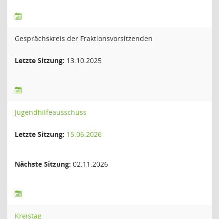
Gesprächskreis der Fraktionsvorsitzenden
Letzte Sitzung:
13.10.2025
Jugendhilfeausschuss
Letzte Sitzung:
15.06.2026
Nächste Sitzung:
02.11.2026
Kreistag