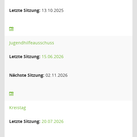
Letzte Sitzung:
13.10.2025
Jugendhilfeausschuss
Letzte Sitzung:
15.06.2026
Nächste Sitzung:
02.11.2026
Kreistag
Letzte Sitzung:
20.07.2026