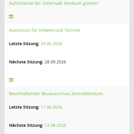
Aufsichtsrat der Zollernalb Klinikum gGmbH
Ausschuss für Umwelt und Technik
Letzte Sitzung:
29.06.2026
Nächste Sitzung:
28.09.2026
Beschließender Bauausschuss Zentralklinikum
Letzte Sitzung:
17.06.2026
Nächste Sitzung:
12.08.2026