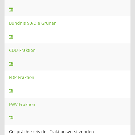
Bündnis 90/Die Grünen
CDU-Fraktion
FDP-Fraktion
FWV-Fraktion
Gesprächskreis der Fraktionsvorsitzenden