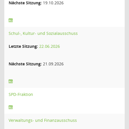
Nächste Sitzung:
19.10.2026
Schul-, Kultur- und Sozialausschuss
Letzte Sitzung:
22.06.2026
Nächste Sitzung:
21.09.2026
SPD-Fraktion
Verwaltungs- und Finanzausschuss